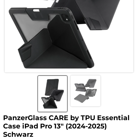
PanzerGlass CARE by TPU Essential
Case iPad Pro 13″ (2024-2025)
Schwarz