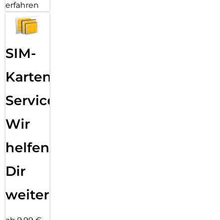
erfahren
SIM-
Karten
Service:
Wir
helfen
Dir
weiter