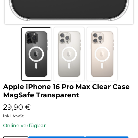
Apple iPhone 16 Pro Max Clear Case
MagSafe Transparent
29,90
€
inkl. MwSt.
Online verfügbar