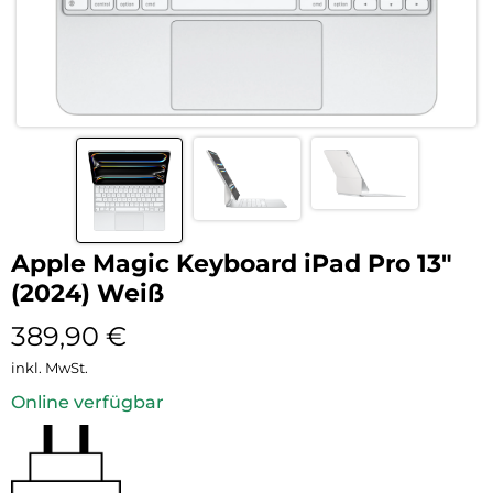
Apple Magic Keyboard iPad Pro 13″
(2024) Weiß
389,90
€
inkl. MwSt.
Online verfügbar