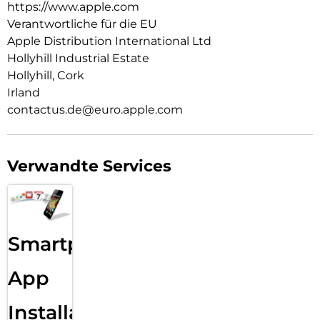
https://www.apple.com
Verantwortliche für die EU
Apple Distribution International Ltd
Hollyhill Industrial Estate
Hollyhill, Cork
Irland
contactus.de@euro.apple.com
Verwandte Services
Smartphone
App
Installation