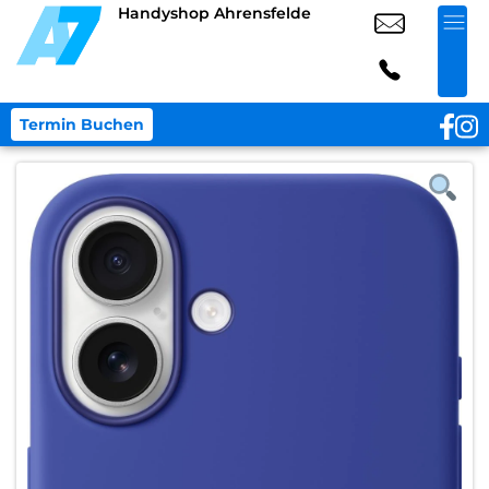
Handyshop Ahrensfelde
Termin Buchen