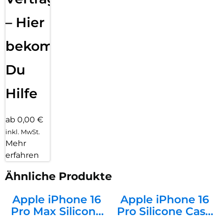
– Hier
bekommst
Du
Hilfe
ab 0,00 €
inkl. MwSt.
Mehr
erfahren
Ähnliche Produkte
Apple iPhone 16
Apple iPhone 16
Pro Max Silicone
Pro Silicone Case