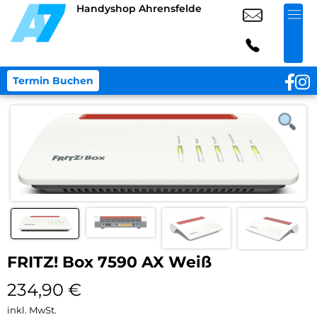
Handyshop Ahrensfelde
Termin Buchen
FRITZ! Box 7590 AX Weiß
234,90
€
inkl. MwSt.