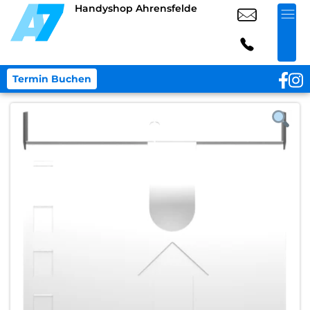
Handyshop Ahrensfelde
Termin Buchen