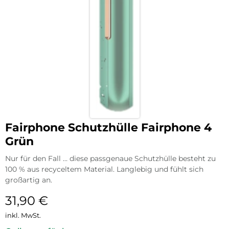
Fairphone Schutzhülle Fairphone 4
Grün
Nur für den Fall … diese passgenaue Schutzhülle besteht zu
100 % aus recyceltem Material. Langlebig und fühlt sich
großartig an.
31,90
€
inkl. MwSt.