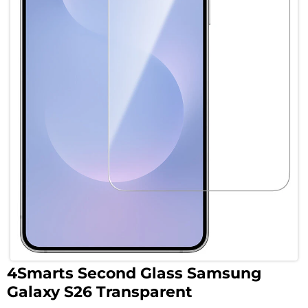
4Smarts Second Glass Samsung
Galaxy S26 Transparent