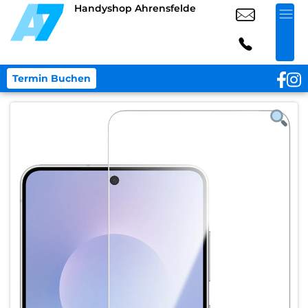
Handyshop Ahrensfelde
Termin Buchen