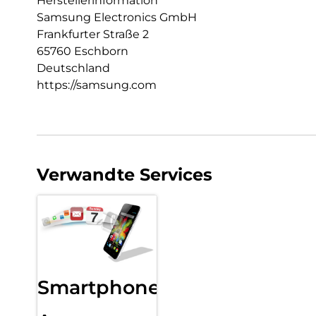
Herstellerinformation
Samsung Electronics GmbH
Frankfurter Straße 2
65760 Eschborn
Deutschland
https://samsung.com
Verwandte Services
Smartphone