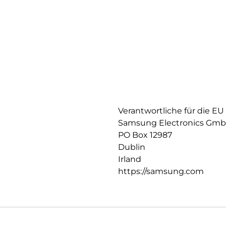
Verantwortliche für die EU
Samsung Electronics Gm
PO Box 12987
Dublin
Irland
https://samsung.com