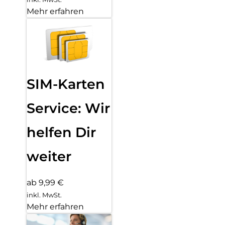
Mehr erfahren
SIM-Karten
Service: Wir
helfen Dir
weiter
ab 9,99 €
inkl. MwSt.
Mehr erfahren