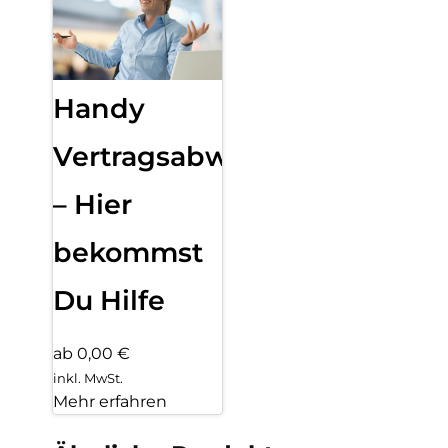
Handy
Vertragsabwicklung
– Hier
bekommst
Du Hilfe
ab 0,00 €
inkl. MwSt.
Mehr erfahren