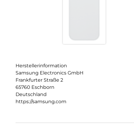
Herstellerinformation
Samsung Electronics GmbH
Frankfurter Straße 2
65760 Eschborn
Deutschland
https://samsung.com