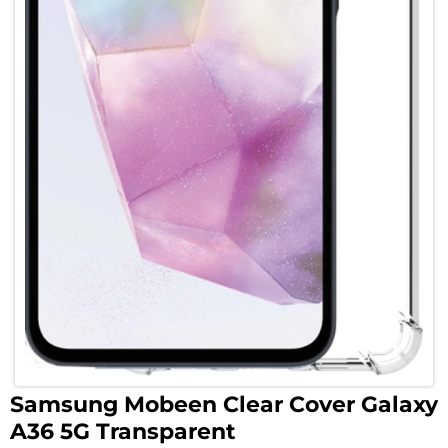
Samsung Mobeen Clear Cover Galaxy
A36 5G Transparent