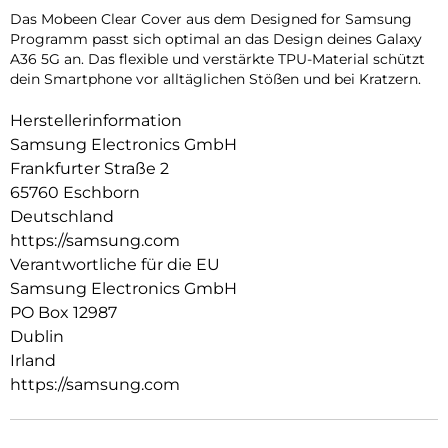
Das Mobeen Clear Cover aus dem Designed for Samsung
Programm passt sich optimal an das Design deines Galaxy
A36 5G an. Das flexible und verstärkte TPU-Material schützt
dein Smartphone vor alltäglichen Stößen und bei Kratzern.
Herstellerinformation
Samsung Electronics GmbH
Frankfurter Straße 2
65760 Eschborn
Deutschland
https://samsung.com
Verantwortliche für die EU
Samsung Electronics GmbH
PO Box 12987
Dublin
Irland
https://samsung.com