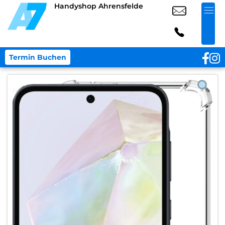
Handyshop Ahrensfelde
Termin Buchen