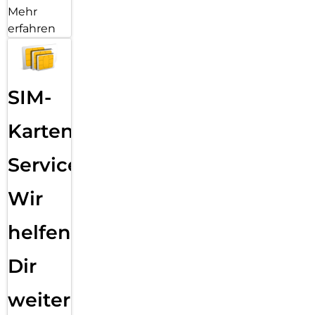
Mehr
erfahren
SIM-
Karten
Service:
Wir
helfen
Dir
weiter