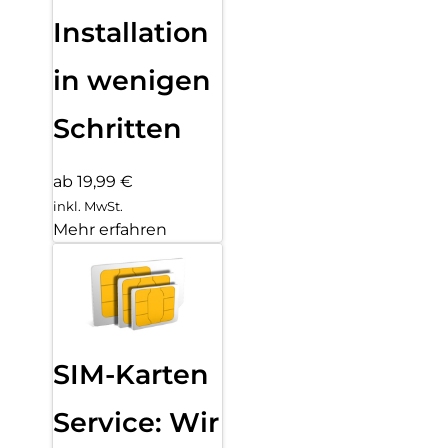
Installation
in wenigen
Schritten
ab 19,99 €
inkl. MwSt.
Mehr erfahren
SIM-Karten
Service: Wir