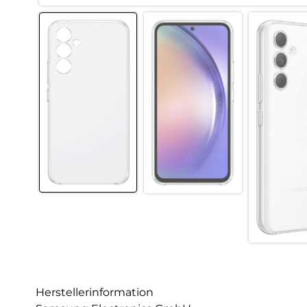
Herstellerinformation