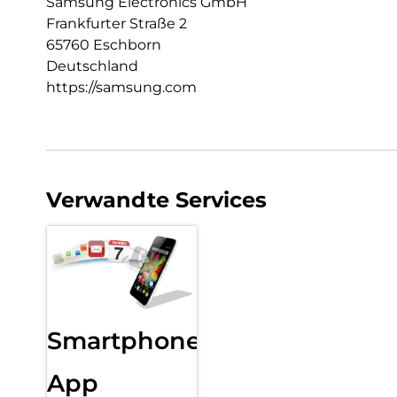
Samsung Electronics GmbH
Frankfurter Straße 2
65760 Eschborn
Deutschland
https://samsung.com
Verwandte Services
Smartphone
App