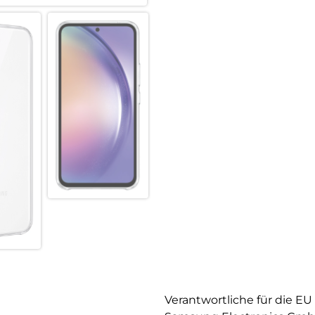
Verantwortliche für die EU