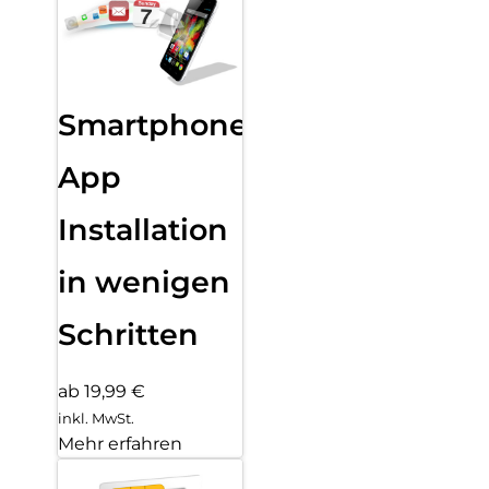
Smartphone
App
Installation
in wenigen
Schritten
ab 19,99 €
inkl. MwSt.
Mehr erfahren