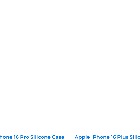
hone 16 Pro Silicone Case
Apple iPhone 16 Plus Sil