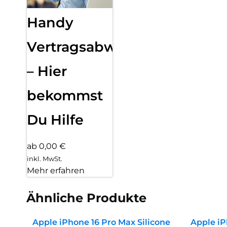
Handy
Vertragsabwicklung
– Hier
bekommst
Du Hilfe
ab 0,00 €
inkl. MwSt.
Mehr erfahren
Ähnliche Produkte
Apple iPhone 16 Pro Max Silicone
Apple iP