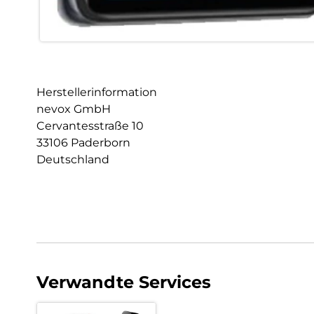
Herstellerinformation
nevox GmbH
Cervantesstraße 10
33106 Paderborn
Deutschland
Verwandte Services