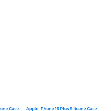
icone Case
Apple iPhone 16 Plus Silicone Case