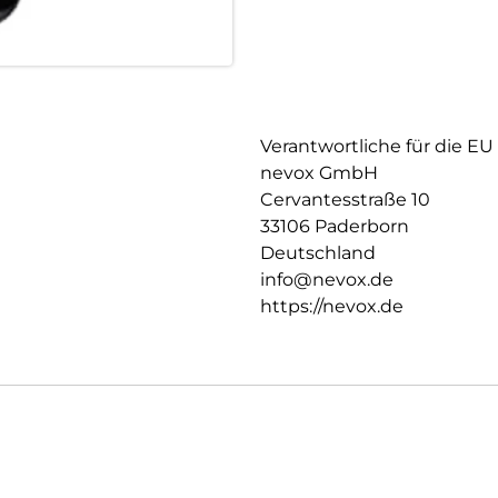
Verantwortliche für die EU
nevox GmbH
Cervantesstraße 10
33106 Paderborn
Deutschland
info@nevox.de
https://nevox.de