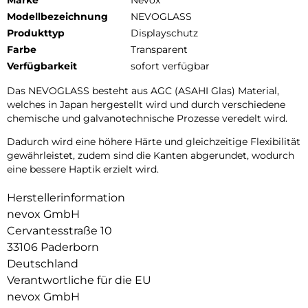
Modellbezeichnung
NEVOGLASS
Produkttyp
Displayschutz
Farbe
Transparent
Verfügbarkeit
sofort verfügbar
Das NEVOGLASS besteht aus AGC (ASAHI Glas) Material,
welches in Japan hergestellt wird und durch verschiedene
chemische und galvanotechnische Prozesse veredelt wird.
Dadurch wird eine höhere Härte und gleichzeitige Flexibilität
gewährleistet, zudem sind die Kanten abgerundet, wodurch
eine bessere Haptik erzielt wird.
Herstellerinformation
nevox GmbH
Cervantesstraße 10
33106 Paderborn
Deutschland
Verantwortliche für die EU
nevox GmbH