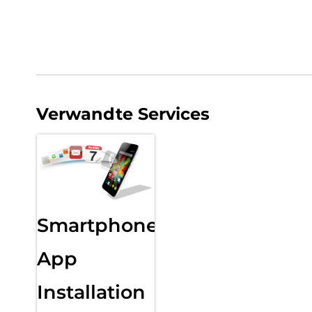
Verwandte Services
Smartphone
App
Installation