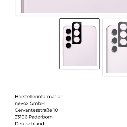
Herstellerinformation
nevox GmbH
Cervantesstraße 10
33106 Paderborn
Deutschland