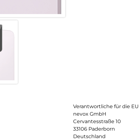
Verantwortliche für die EU
nevox GmbH
Cervantesstraße 10
33106 Paderborn
Deutschland