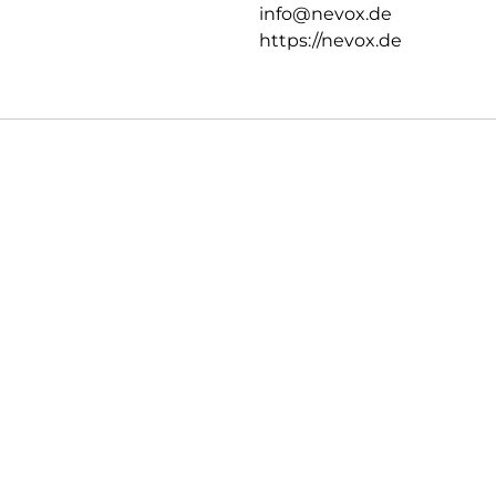
info@nevox.de
https://nevox.de