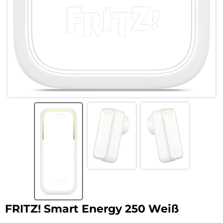
FRITZ! Smart Energy 250 Weiß