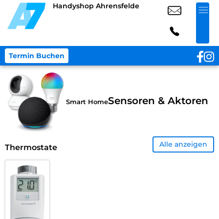
Handyshop Ahrensfelde
Termin Buchen
Sensoren & Aktoren
Smart Home
Alle anzeigen
Thermostate