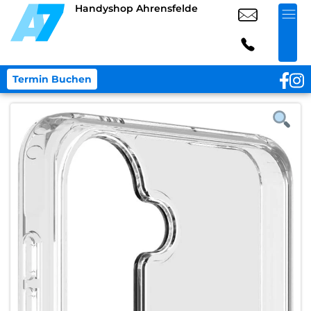
Handyshop Ahrensfelde
Termin Buchen