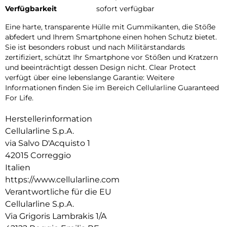
Verfügbarkeit
sofort verfügbar
Eine harte, transparente Hülle mit Gummikanten, die Stöße
abfedert und Ihrem Smartphone einen hohen Schutz bietet.
Sie ist besonders robust und nach Militärstandards
zertifiziert, schützt Ihr Smartphone vor Stößen und Kratzern
und beeinträchtigt dessen Design nicht. Clear Protect
verfügt über eine lebenslange Garantie: Weitere
Informationen finden Sie im Bereich Cellularline Guaranteed
For Life.
Herstellerinformation
Cellularline S.p.A.
via Salvo D'Acquisto 1
42015 Correggio
Italien
https://www.cellularline.com
Verantwortliche für die EU
Cellularline S.p.A.
Via Grigoris Lambrakis 1/A