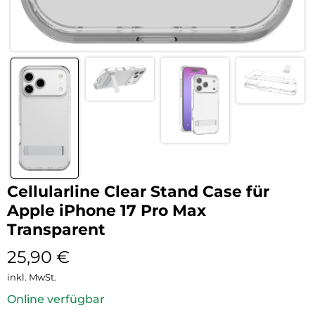
Cellularline Clear Stand Case für
Apple iPhone 17 Pro Max
Transparent
25,90
€
inkl. MwSt.
Online verfügbar