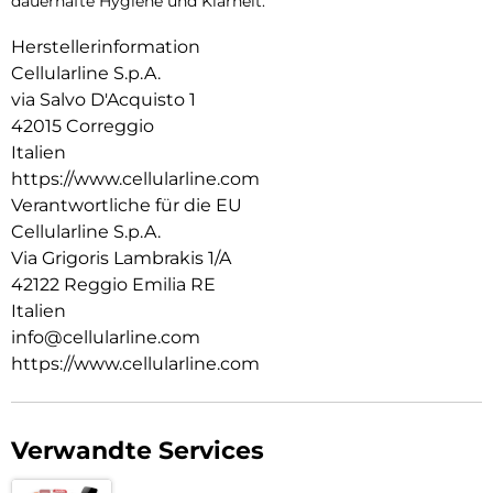
dauerhafte Hygiene und Klarheit.
Herstellerinformation
Cellularline S.p.A.
via Salvo D'Acquisto 1
42015 Correggio
Italien
https://www.cellularline.com
Verantwortliche für die EU
Cellularline S.p.A.
Via Grigoris Lambrakis 1/A
42122 Reggio Emilia RE
Italien
info@cellularline.com
https://www.cellularline.com
Verwandte Services