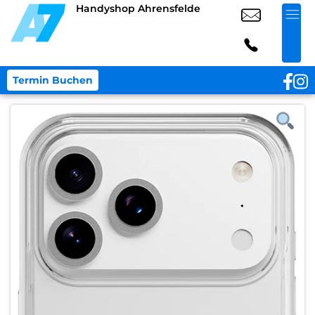
Handyshop Ahrensfelde
Termin Buchen