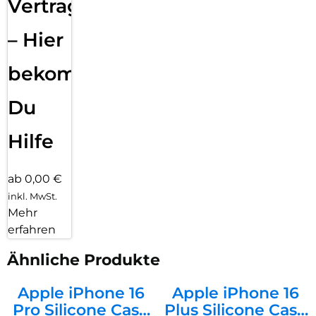
Vertragsabwicklung
– Hier
bekommst
Du
Hilfe
ab 0,00 €
inkl. MwSt.
Mehr
erfahren
Ähnliche Produkte
Apple iPhone 16
Apple iPhone 16
Pro Silicone Case
Plus Silicone Case