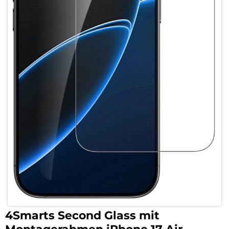
4Smarts Second Glass mit