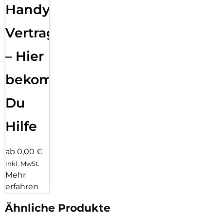
Handy
Vertragsabwicklung
– Hier
bekommst
Du
Hilfe
ab 0,00 €
inkl. MwSt.
Mehr
erfahren
Ähnliche Produkte