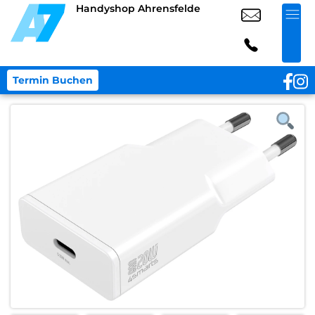
Handyshop Ahrensfelde
Termin Buchen