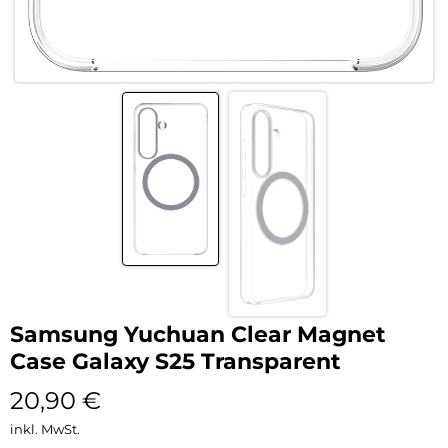
Samsung Yuchuan Clear Magnet
Case Galaxy S25 Transparent
20,90
€
inkl. MwSt.