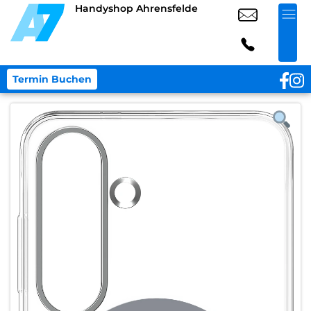
Handyshop Ahrensfelde
Termin Buchen