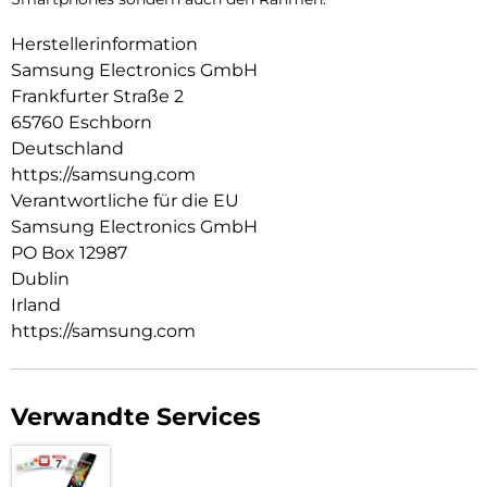
Herstellerinformation
Samsung Electronics GmbH
Frankfurter Straße 2
65760 Eschborn
Deutschland
https://samsung.com
Verantwortliche für die EU
Samsung Electronics GmbH
PO Box 12987
Dublin
Irland
https://samsung.com
Verwandte Services