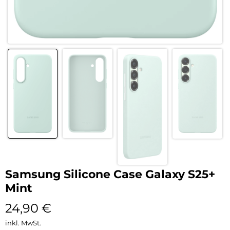
Samsung Silicone Case Galaxy S25+
Mint
24,90
€
inkl. MwSt.