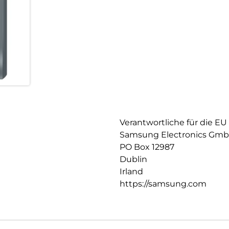
Verantwortliche für die EU
Samsung Electronics Gm
PO Box 12987
Dublin
Irland
https://samsung.com