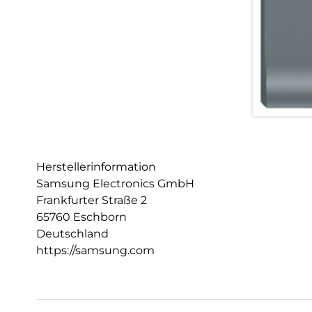
Herstellerinformation
Samsung Electronics GmbH
Frankfurter Straße 2
65760 Eschborn
Deutschland
https://samsung.com