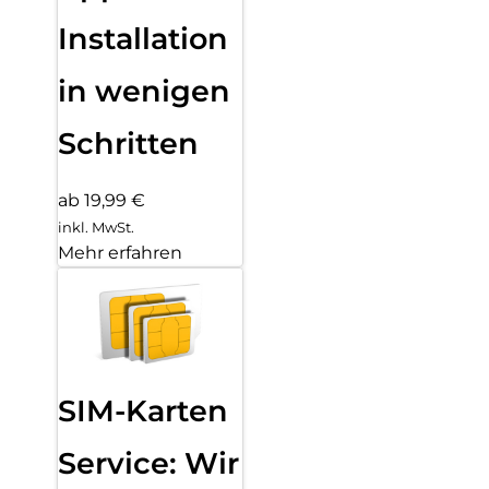
Installation
in wenigen
Schritten
ab 19,99 €
inkl. MwSt.
Mehr erfahren
SIM-Karten
Service: Wir