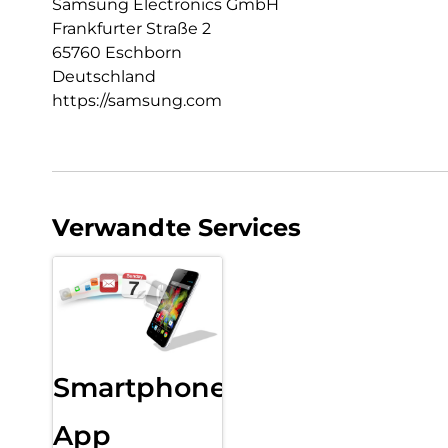
Samsung Electronics GmbH
Frankfurter Straße 2
65760 Eschborn
Deutschland
https://samsung.com
Verwandte Services
Smartphone
App