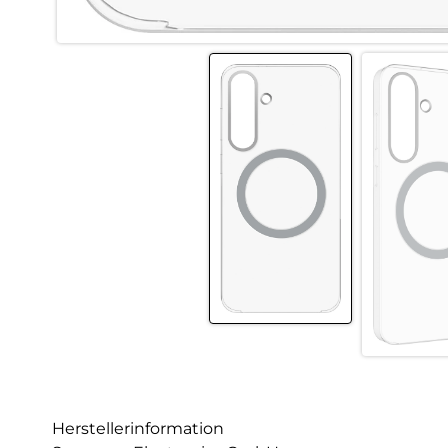
Herstellerinformation