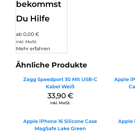
bekommst
Du Hilfe
ab 0,00 €
inkl. MwSt.
Mehr erfahren
Ähnliche Produkte
Zagg Speedport 30 Mit USB-C
Apple iP
Kabel Weiß
Ca
33,90
€
inkl. MwSt.
Apple iPhone 16 Silicone Case
Apple 
MagSafe Lake Green