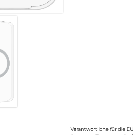
Verantwortliche für die EU