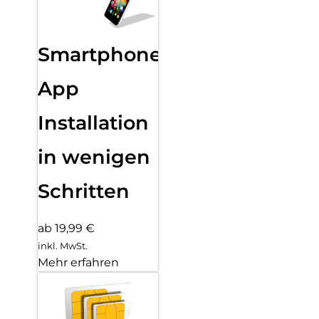
Smartphone
App
Installation
in wenigen
Schritten
ab 19,99 €
inkl. MwSt.
Mehr erfahren