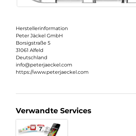
Herstellerinformation
Peter Jäckel GmbH
Borsigstraße 5
31061 Alfeld
Deutschland
info@peterjaeckel.com
https://www.peterjaeckel.com
Verwandte Services