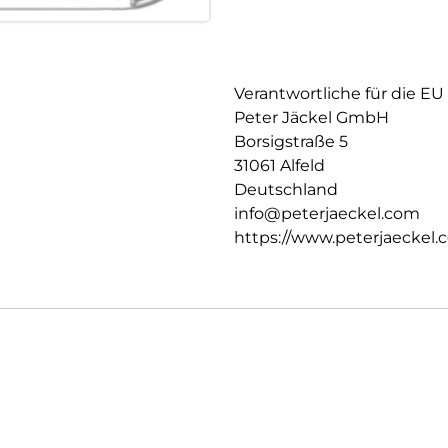
Verantwortliche für die EU
Peter Jäckel GmbH
Borsigstraße 5
31061 Alfeld
Deutschland
info@peterjaeckel.com
https://www.peterjaeckel