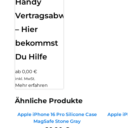
Handy
Vertragsabwicklung
– Hier
bekommst
Du Hilfe
ab 0,00 €
inkl. MwSt.
Mehr erfahren
Ähnliche Produkte
Apple iPhone 16 Pro Silicone Case
Apple iP
MagSafe Stone Gray