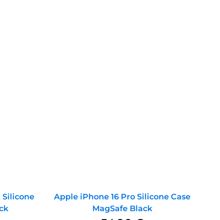
 Silicone
Apple iPhone 16 Pro Silicone Case
ck
MagSafe Black