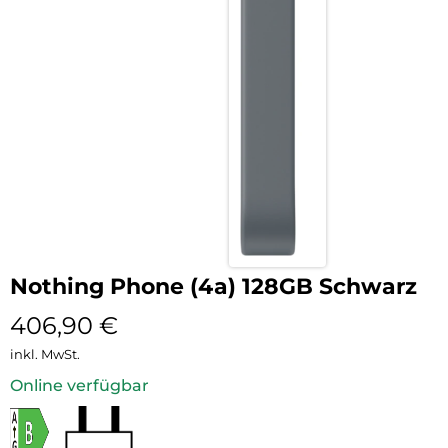
Nothing Phone (4a) 128GB Schwarz
406,90
€
inkl. MwSt.
Online verfügbar