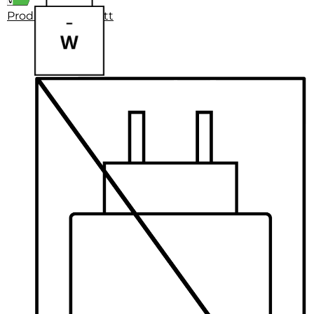
Produktdatenblatt