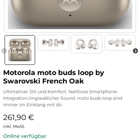
Motorola moto buds loop by
Swarovski French Oak
Ultimativer Stil und Komfort. Nahtlose Smartphone-
Integration.Unglaublicher Sound. moto buds loop sind
immer im Einklang mit dir.
261,90
€
inkl. MwSt.
Online verfügbar