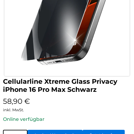
Cellularline Xtreme Glass Privacy
iPhone 16 Pro Max Schwarz
58,90
€
inkl. MwSt.
Online verfügbar