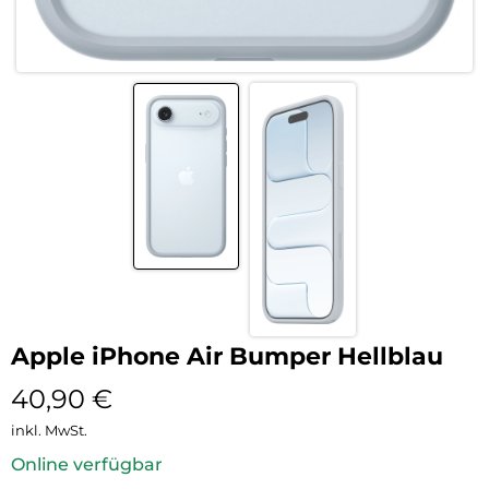
Apple iPhone Air Bumper Hellblau
40,90
€
inkl. MwSt.
Online verfügbar