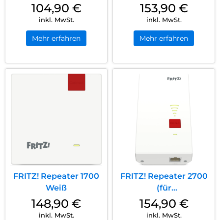
104,90
€
153,90
€
inkl. MwSt.
inkl. MwSt.
Mehr erfahren
Mehr erfahren
FRITZ! Repeater 1700
FRITZ! Repeater 2700
Weiß
(für
Tarifvermarktung)
148,90
€
154,90
€
Weiß
inkl. MwSt.
inkl. MwSt.