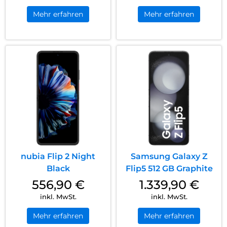
Mehr erfahren
Mehr erfahren
nubia Flip 2 Night
Samsung Galaxy Z
Black
Flip5 512 GB Graphite
556,90
€
1.339,90
€
inkl. MwSt.
inkl. MwSt.
Mehr erfahren
Mehr erfahren