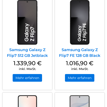
Samsung Galaxy Z
Samsung Galaxy Z
Flip7 512 GB Jetblack
Flip7 FE 128 GB Black
1.339,90
€
1.016,90
€
inkl. MwSt.
inkl. MwSt.
Mehr erfahren
Mehr erfahren